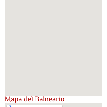
Mapa del Balneario