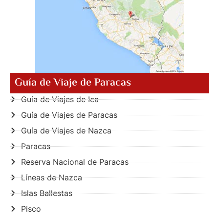
Guía de Viaje de Paracas
Guía de Viajes de Ica
Guía de Viajes de Paracas
Guía de Viajes de Nazca
Paracas
Reserva Nacional de Paracas
Líneas de Nazca
Islas Ballestas
Pisco