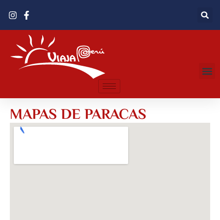
MAPAS DE PARACAS