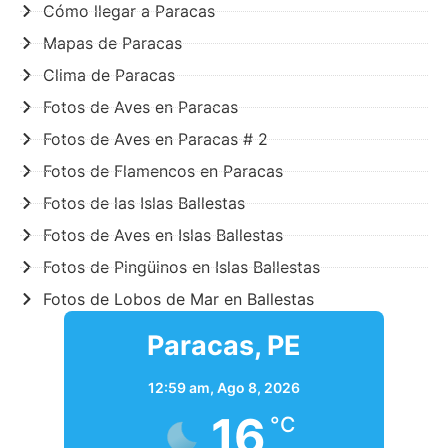
Cómo llegar a Paracas
Mapas de Paracas
Clima de Paracas
Fotos de Aves en Paracas
Fotos de Aves en Paracas # 2
Fotos de Flamencos en Paracas
Fotos de las Islas Ballestas
Fotos de Aves en Islas Ballestas
Fotos de Pingüinos en Islas Ballestas
Fotos de Lobos de Mar en Ballestas
Paracas, PE
12:59 am,
Ago 8, 2026
16
°C