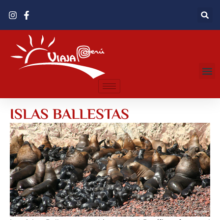
ISLAS BALLESTAS