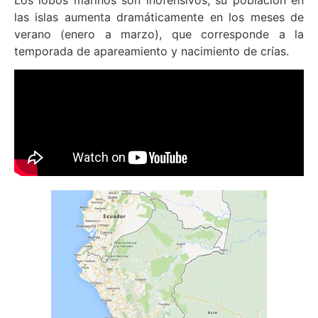
las islas aumenta dramáticamente en los meses de
verano (enero a marzo), que corresponde a la
temporada de apareamiento y nacimiento de crías.