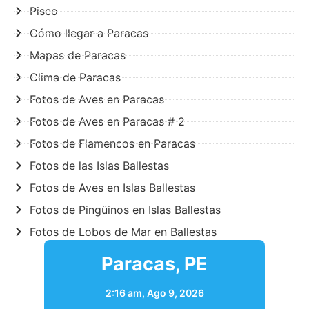
Pisco
Cómo llegar a Paracas
Mapas de Paracas
Clima de Paracas
Fotos de Aves en Paracas
Fotos de Aves en Paracas # 2
Fotos de Flamencos en Paracas
Fotos de las Islas Ballestas
Fotos de Aves en Islas Ballestas
Fotos de Pingüinos en Islas Ballestas
Fotos de Lobos de Mar en Ballestas
Paracas, PE
2:16 am,
Ago 9, 2026