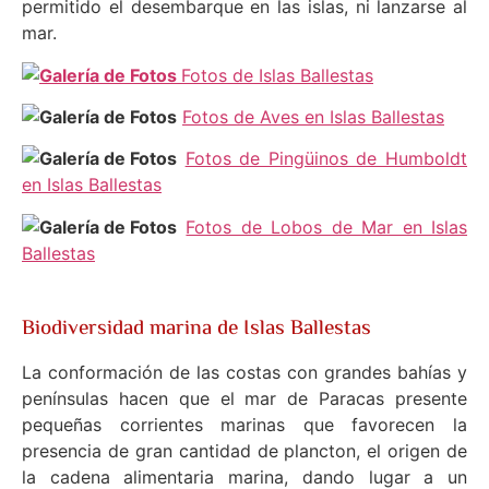
permitido el desembarque en las islas, ni lanzarse al
mar.
Fotos de Islas Ballestas
Fotos de Aves en Islas Ballestas
Fotos de Pingüinos de Humboldt
en Islas Ballestas
Fotos de Lobos de Mar en Islas
Ballestas
Biodiversidad marina de Islas Ballestas
La conformación de las costas con grandes bahías y
penínsulas hacen que el mar de Paracas presente
pequeñas corrientes marinas que favorecen la
presencia de gran cantidad de plancton, el origen de
la cadena alimentaria marina, dando lugar a un