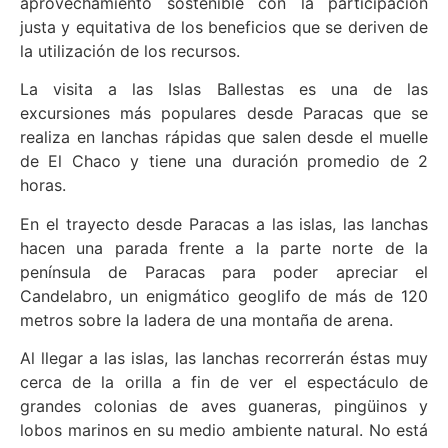
aprovechamiento sostenible con la participación
justa y equitativa de los beneficios que se deriven de
la utilización de los recursos.
La visita a las Islas Ballestas es una de las
excursiones más populares desde Paracas que se
realiza en lanchas rápidas que salen desde el muelle
de El Chaco y tiene una duración promedio de 2
horas.
En el trayecto desde Paracas a las islas, las lanchas
hacen una parada frente a la parte norte de la
península de Paracas para poder apreciar el
Candelabro, un enigmático geoglifo de más de 120
metros sobre la ladera de una montaña de arena.
Al llegar a las islas, las lanchas recorrerán éstas muy
cerca de la orilla a fin de ver el espectáculo de
grandes colonias de aves guaneras, pingüinos y
lobos marinos en su medio ambiente natural. No está