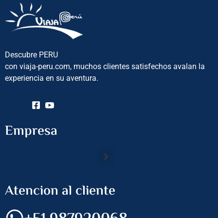
Descubre PERU
con viaja-peru.com, muchos clientes satisfechos avalan la
experiencia en su aventura.
Empresa
Atencion al cliente