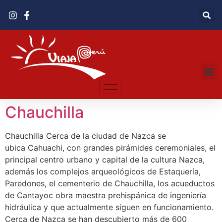
Chauchilla
Chauchilla Cerca de la ciudad de Nazca se
ubica Cahuachi, con grandes pirámides ceremoniales, el
principal centro urbano y capital de la cultura Nazca,
además los complejos arqueológicos de Estaquería,
Paredones, el cementerio de Chauchilla, los acueductos
de Cantayoc obra maestra prehispánica de ingeniería
hidráulica y que actualmente siguen en funcionamiento.
Cerca de Nazca se han descubierto más de 600