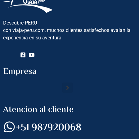
Descubre PERU
con viaja-peru.com, muchos clientes satisfechos avalan la
experiencia en su aventura.
Empresa
Atencion al cliente
+51 987920068