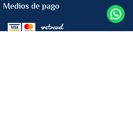
Medios de pago
Newsletter
Recibe las últimas ofertas
ENVIAR