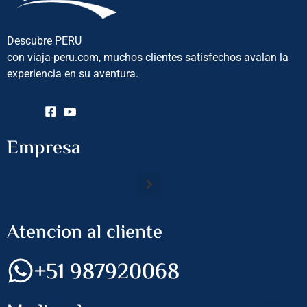
Descubre PERU
con viaja-peru.com, muchos clientes satisfechos avalan la
experiencia en su aventura.
Empresa
Atencion al cliente
+51 987920068