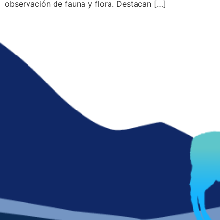
observación de fauna y flora. Destacan […]