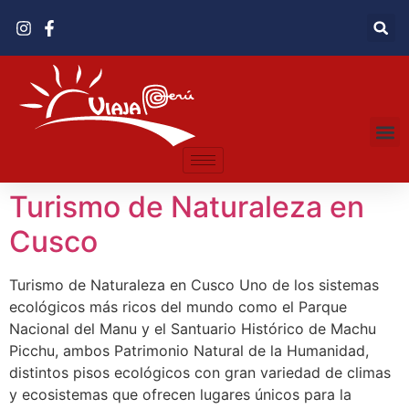
Turismo de Naturaleza en
Cusco
Turismo de Naturaleza en Cusco Uno de los sistemas
ecológicos más ricos del mundo como el Parque
Nacional del Manu y el Santuario Histórico de Machu
Picchu, ambos Patrimonio Natural de la Humanidad,
distintos pisos ecológicos con gran variedad de climas
y ecosistemas que ofrecen lugares únicos para la