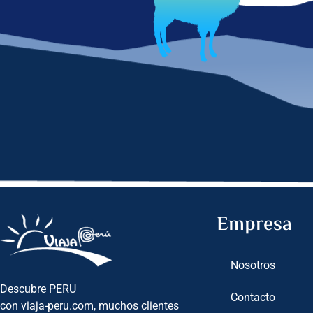
Empresa
Nosotros
Descubre PERU
Contacto
con viaja-peru.com, muchos clientes