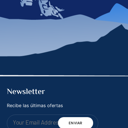
Newsletter
Recibe las últimas ofertas
ENVIAR