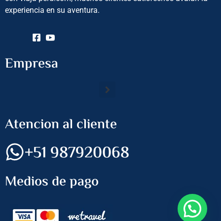
experiencia en su aventura.
Empresa
Atencion al cliente
+51 987920068
Medios de pago