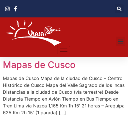
Mapas de Cusco
Mapas de Cusco Mapa de la ciudad de Cusco – Centro
Histórico de Cusco Mapa del Valle Sagrado de los Incas
Distancias a la ciudad de Cusco (vía terrestre) Desde
Distancia Tiempo en Avión Tiempo en Bus Tiempo en
Tren Lima vía Nazca 1,165 Km 1h 15′ 21 horas – Arequipa
625 Km 2h 15′ (1 parada) […]