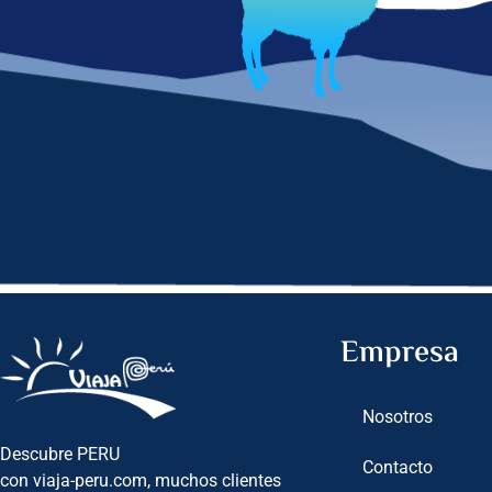
Empresa
Nosotros
Descubre PERU
Contacto
con viaja-peru.com, muchos clientes