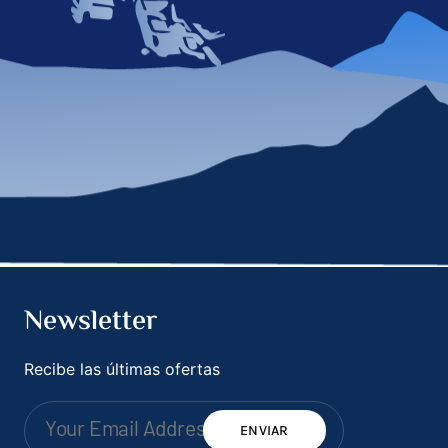
Newsletter
Recibe las últimas ofertas
ENVIAR