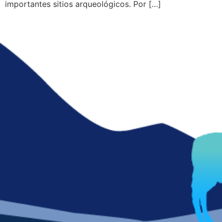
importantes sitios arqueológicos. Por […]