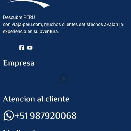
Descubre PERU
con viaja-peru.com, muchos clientes satisfechos avalan la
experiencia en su aventura.
Empresa
Atencion al cliente
+51 987920068