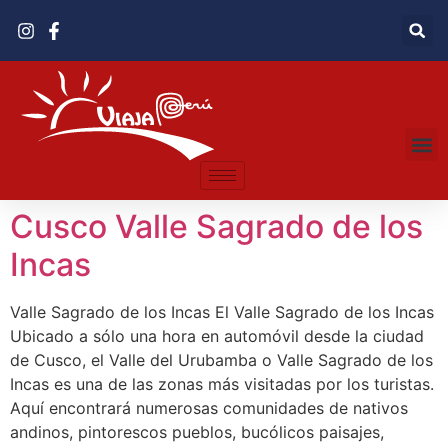
Cusco Valle Sagrado de los
Incas
Valle Sagrado de los Incas El Valle Sagrado de los Incas
Ubicado a sólo una hora en automóvil desde la ciudad
de Cusco, el Valle del Urubamba o Valle Sagrado de los
Incas es una de las zonas más visitadas por los turistas.
Aquí encontrará numerosas comunidades de nativos
andinos, pintorescos pueblos, bucólicos paisajes,