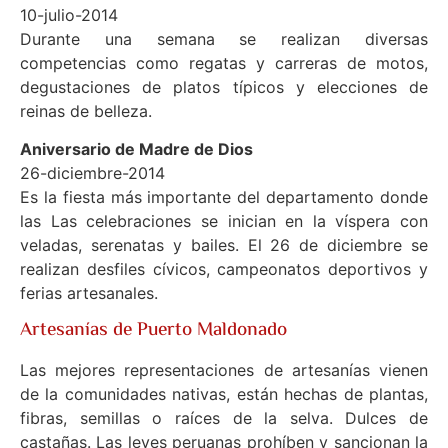
10-julio-2014
Durante una semana se realizan diversas
competencias como regatas y carreras de motos,
degustaciones de platos típicos y elecciones de
reinas de belleza.
Aniversario de Madre de Dios
26-diciembre-2014
Es la fiesta más importante del departamento donde
las Las celebraciones se inician en la víspera con
veladas, serenatas y bailes. El 26 de diciembre se
realizan desfiles cívicos, campeonatos deportivos y
ferias artesanales.
Artesanías de Puerto Maldonado
Las mejores representaciones de artesanías vienen
de la comunidades nativas, están hechas de plantas,
fibras, semillas o raíces de la selva. Dulces de
castañas. Las leyes peruanas prohíben y sancionan la