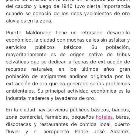
del caucho y luego de 1940 tuvo cierta importancia
cuando se conoció de los ricos yacimientos de oro
aluviales en la zona.
Puerto Maldonado tiene un retrasado desarrollo
económico, la ciudad con muchas calles sin asfaltar y
servicios públicos básicos. Su población,
mayoritariamente es de origen nativo de tribus
selváticas que se dedican a faenas de extracción de
recursos naturales, en los últimos años gran
población de emigrantes andinos originada por la
extracción de oro que ha generado serios problemas
ambientales. Su principal actividad económica es la
industria maderera y lavaderos de oro.
En la ciudad hay servicios públicos básicos, bancos,
zona comercial, farmacias, pequeños
hoteles
, bares,
discotecas y restaurantes de comida local, puerto
fluvial y el aeropuerto Padre José Aldamiz.