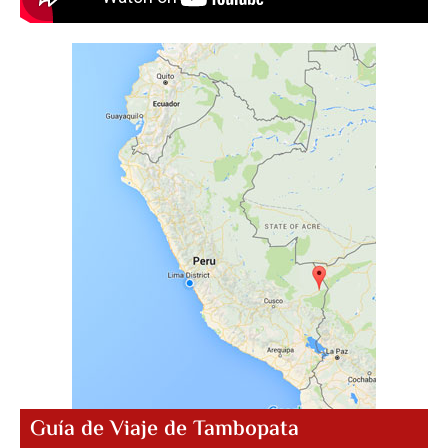
Guía de Viaje de Tambopata