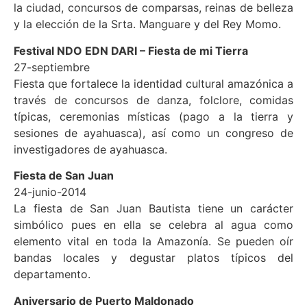
la ciudad, concursos de comparsas, reinas de belleza
y la elección de la Srta. Manguare y del Rey Momo.
Festival NDO EDN DARI – Fiesta de mi Tierra
27-septiembre
Fiesta que fortalece la identidad cultural amazónica a
través de concursos de danza, folclore, comidas
típicas, ceremonias místicas (pago a la tierra y
sesiones de ayahuasca), así como un congreso de
investigadores de ayahuasca.
Fiesta de San Juan
24-junio-2014
La fiesta de San Juan Bautista tiene un carácter
simbólico pues en ella se celebra al agua como
elemento vital en toda la Amazonía. Se pueden oír
bandas locales y degustar platos típicos del
departamento.
Aniversario de Puerto Maldonado