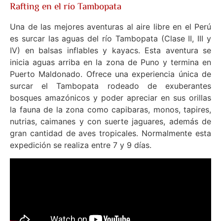
Rafting en el río Tambopata
Una de las mejores aventuras al aire libre en el Perú
es surcar las aguas del río Tambopata (Clase II, III y
IV) en balsas inflables y kayacs. Esta aventura se
inicia aguas arriba en la zona de Puno y termina en
Puerto Maldonado. Ofrece una experiencia única de
surcar el Tambopata rodeado de exuberantes
bosques amazónicos y poder apreciar en sus orillas
la fauna de la zona como capibaras, monos, tapires,
nutrias, caimanes y con suerte jaguares, además de
gran cantidad de aves tropicales. Normalmente esta
expedición se realiza entre 7 y 9 días.