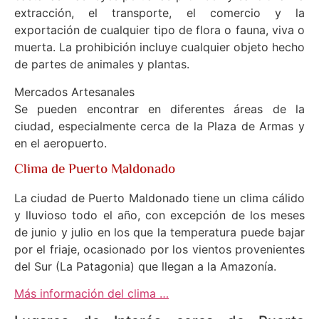
extracción, el transporte, el comercio y la
exportación de cualquier tipo de flora o fauna, viva o
muerta. La prohibición incluye cualquier objeto hecho
de partes de animales y plantas.
Mercados Artesanales
Se pueden encontrar en diferentes áreas de la
ciudad, especialmente cerca de la Plaza de Armas y
en el aeropuerto.
Clima de Puerto Maldonado
La ciudad de Puerto Maldonado tiene un clima cálido
y lluvioso todo el año, con excepción de los meses
de junio y julio en los que la temperatura puede bajar
por el friaje, ocasionado por los vientos provenientes
del Sur (La Patagonia) que llegan a la Amazonía.
Más información del clima …