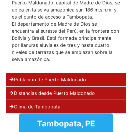
Puerto Maldonado, capital de Madre de Dios, se
ubica en la selva amazónica sur, 186 m.s.n.m. y
es el punto de acceso a Tambopata.
El departamento de Madre de Dios se
encuentra al sureste del Perú, en la frontera con
Bolivia y Brasil. Está formada principalmente
por llanuras aluviales de tres y hasta cuatro
niveles de terrazas que se emplazan sobre la
selva amazónica.
Población de Puerto Maldonado
Distancias desde Puerto Maldonado
Clima de Tambopata
Tambopata, PE