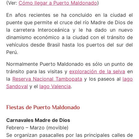
(Ver:
Cómo llegar a Puerto Maldonado
)
En años recientes se ha concluido en la ciudad el
puente que permite el cruce del río Madre de Dios de
la carretera Interoceánica y le ha dado un nuevo
dinamismo económico a la ciudad con el tránsito de
vehículos desde Brasil hasta los puertos del sur del
Perú.
Normalmente Puerto Maldonado es sólo un punto de
tránsito para las visitas y
exploración de la selva
en
la
Reserva Nacional Tambopata
y los paseos al
lago
Sandoval
y el
lago Valencia
.
Fiestas de Puerto Maldonado
Carnavales Madre de Dios
Febrero – Marzo (movible)
Se organizan pasacalles por las principales calles de