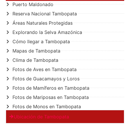
Puerto Maldonado
Reserva Nacional Tambopata
Áreas Naturales Protegidas
Explorando la Selva Amazónica
Cómo llegar a Tambopata
Mapas de Tambopata
Clima de Tambopata
Fotos de Aves en Tambopata
Fotos de Guacamayos y Loros
Fotos de Mamíferos en Tambopata
Fotos de Mariposas en Tambopata
Fotos de Monos en Tambopata
Ubicación de Tambopata