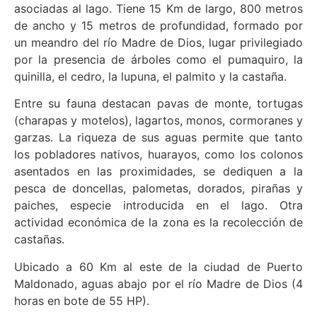
asociadas al lago. Tiene 15 Km de largo, 800 metros
de ancho y 15 metros de profundidad, formado por
un meandro del río Madre de Dios, lugar privilegiado
por la presencia de árboles como el pumaquiro, la
quinilla, el cedro, la lupuna, el palmito y la castaña.
Entre su fauna destacan pavas de monte, tortugas
(charapas y motelos), lagartos, monos, cormoranes y
garzas. La riqueza de sus aguas permite que tanto
los pobladores nativos, huarayos, como los colonos
asentados en las proximidades, se dediquen a la
pesca de doncellas, palometas, dorados, pirañas y
paiches, especie introducida en el lago. Otra
actividad económica de la zona es la recolección de
castañas.
Ubicado a 60 Km al este de la ciudad de Puerto
Maldonado, aguas abajo por el río Madre de Dios (4
horas en bote de 55 HP).