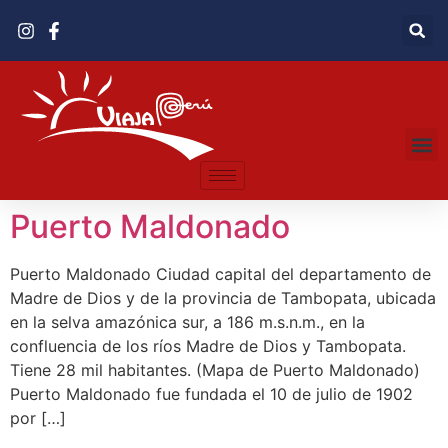
Puerto Maldonado
Puerto Maldonado Ciudad capital del departamento de
Madre de Dios y de la provincia de Tambopata, ubicada
en la selva amazónica sur, a 186 m.s.n.m., en la
confluencia de los ríos Madre de Dios y Tambopata.
Tiene 28 mil habitantes. (Mapa de Puerto Maldonado)
Puerto Maldonado fue fundada el 10 de julio de 1902
por […]