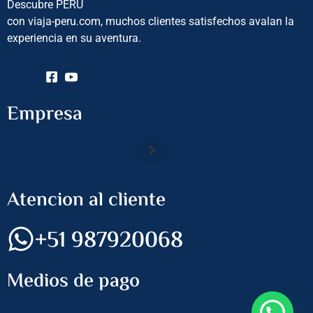
Descubre PERU
con viaja-peru.com, muchos clientes satisfechos avalan la
experiencia en su aventura.
Empresa
Atencion al cliente
+51 987920068
Medios de pago