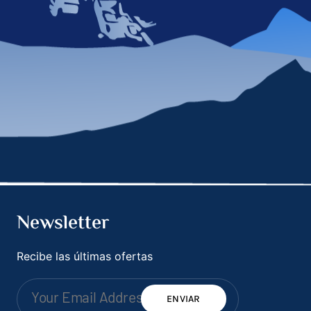
Newsletter
Recibe las últimas ofertas
ENVIAR