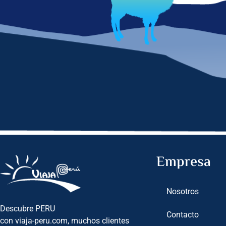
Empresa
Nosotros
Descubre PERU
Contacto
con viaja-peru.com, muchos clientes