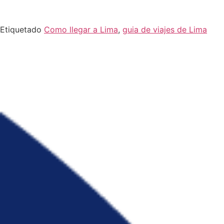
Etiquetado
Como llegar a Lima
,
guia de viajes de Lima