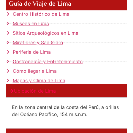
Guía de Viaje de Lima
Centro Histórico de Lima
Museos en Lima
Sitios Arqueológicos en Lima
Miraflores y San Isidro
Periferia de Lima
Gastronomía y Entretenimiento
Cómo llegar a Lima
Mapas y Clima de Lima
Ubicación de Lima
En la zona central de la costa del Perú, a orillas
del Océano Pacífico, 154 m.s.n.m.