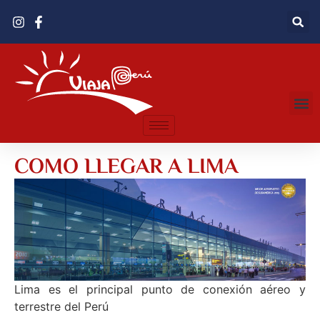
COMO LLEGAR A LIMA
Lima es el principal punto de conexión aéreo y
terrestre del Perú