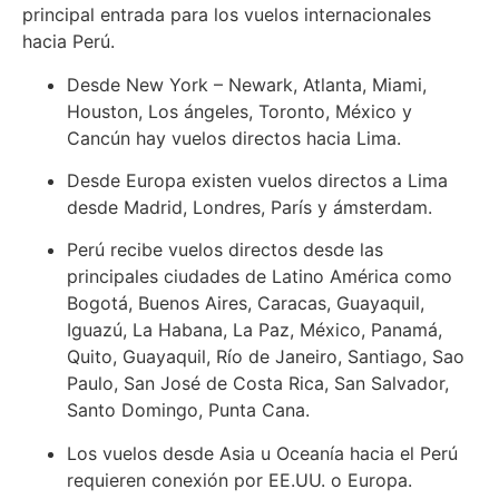
principal entrada para los vuelos internacionales
hacia Perú.
Desde New York – Newark, Atlanta, Miami,
Houston, Los ángeles, Toronto, México y
Cancún hay vuelos directos hacia Lima.
Desde Europa existen vuelos directos a Lima
desde Madrid, Londres, París y ámsterdam.
Perú recibe vuelos directos desde las
principales ciudades de Latino América como
Bogotá, Buenos Aires, Caracas, Guayaquil,
Iguazú, La Habana, La Paz, México, Panamá,
Quito, Guayaquil, Río de Janeiro, Santiago, Sao
Paulo, San José de Costa Rica, San Salvador,
Santo Domingo, Punta Cana.
Los vuelos desde Asia u Oceanía hacia el Perú
requieren conexión por EE.UU. o Europa.