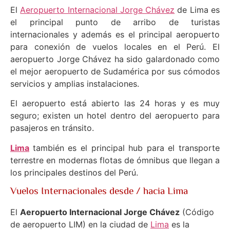
El
Aeropuerto Internacional Jorge Chávez
de Lima es
el principal punto de arribo de turistas
internacionales y además es el principal aeropuerto
para conexión de vuelos locales en el Perú. El
aeropuerto Jorge Chávez ha sido galardonado como
el mejor aeropuerto de Sudamérica por sus cómodos
servicios y amplias instalaciones.
El aeropuerto está abierto las 24 horas y es muy
seguro; existen un hotel dentro del aeropuerto para
pasajeros en tránsito.
Lima
también es el principal hub para el transporte
terrestre en modernas flotas de ómnibus que llegan a
los principales destinos del Perú.
Vuelos Internacionales desde / hacia Lima
El
Aeropuerto Internacional Jorge Chávez
(Código
de aeropuerto LIM) en la ciudad de
Lima
es la