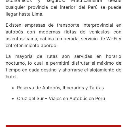
económicos y seguros. Prácticamente desde
cualquier provincia del interior del Perú se puede
llegar hasta Lima.
Existen empresas de transporte interprovincial en
autobús con modernas flotas de vehículos con
asientos-cama, cabina temperada, servicio de Wi-Fi y
entretenimiento abordo.
La mayoría de rutas son servidas en horario
nocturno, lo cual le permitirá disfrutar el máximo de
tiempo en cada destino y ahorrarse el alojamiento de
hotel.
Reserva de Autobús, Itinerarios y Tarifas
Cruz del Sur – Viajes en Autobús en Perú