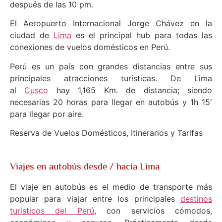
después de las 10 pm.
El Aeropuerto Internacional Jorge Chávez en la
ciudad de
Lima
es el principal hub para todas las
conexiones de vuelos domésticos en Perú.
Perú es un país con grandes distancias entre sus
principales atracciones turísticas. De Lima
al
Cusco
hay 1,165 Km. de distancia; siendo
necesarias 20 horas para llegar en autobús y 1h 15′
para llegar por aire.
Reserva de Vuelos Domésticos, Itinerarios y Tarifas
Viajes en autobús desde / hacia Lima
El viaje en autobús es el medio de transporte más
popular para viajar entre los principales
destinos
turísticos del Perú
, con servicios cómodos,