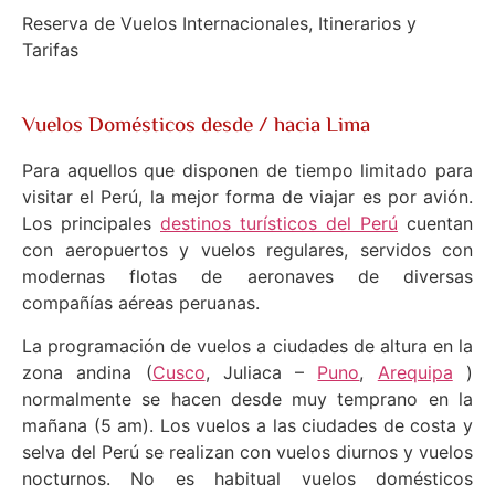
Reserva de Vuelos Internacionales, Itinerarios y
Tarifas
Vuelos Domésticos desde / hacia Lima
Para aquellos que disponen de tiempo limitado para
visitar el Perú, la mejor forma de viajar es por avión.
Los principales
destinos turísticos del Perú
cuentan
con aeropuertos y vuelos regulares, servidos con
modernas flotas de aeronaves de diversas
compañías aéreas peruanas.
La programación de vuelos a ciudades de altura en la
zona andina (
Cusco
, Juliaca –
Puno
,
Arequipa
)
normalmente se hacen desde muy temprano en la
mañana (5 am). Los vuelos a las ciudades de costa y
selva del Perú se realizan con vuelos diurnos y vuelos
nocturnos. No es habitual vuelos domésticos