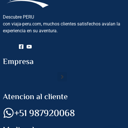
Descubre PERU
con viaja-peru.com, muchos clientes satisfechos avalan la
experiencia en su aventura.
Empresa
Atencion al cliente
+51 987920068