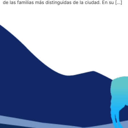
de las familias más distinguidas de la ciudad. En su […]