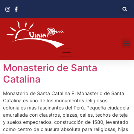
Monasterio de Santa
Catalina
Monasterio de Santa Catalina El Monasterio de Santa
Catalina es uno de los monumentos religiosos
coloniales más fascinantes del Perú. Pequeña ciudadela
amurallada con claustros, plazas, calles, techos de teja
y suelos empedrados, construcción de 1580, levantado
como centro de clausura absoluta para religiosas, hijas