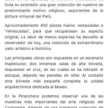
toda su extensión una gran colección de cuadros de
predominante motivo religioso, exponentes de la
pintura virreynal del Perú.
Aproximadamente 400 piezas fueron restauradas o
“refrescadas”, para que recuperasen su aspecto
original. La labor de manos expertas ha devuelto al
observador de hoy, una colección de extraordinario
valor artístico e histórico.
Las principales obras son expuestas en un escenario
majestuoso: dos inmensas salas de alta bóveda,
dispuestas en cruz, en las cuales se ha retirado el
estuque, dejando las paredes en sillar. Al costado
otra bóveda más pequeña completa la unidad
arquitectónica dedicada al Museo.
En la Pinacoteca podemos observar una de las
muestras más importantes del arte religioso del
Continente. Además de una numerosa colección de