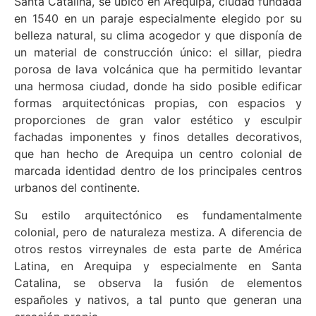
Santa Catalina, se ubicó en Arequipa, ciudad fundada
en 1540 en un paraje especialmente elegido por su
belleza natural, su clima acogedor y que disponía de
un material de construcción único: el sillar, piedra
porosa de lava volcánica que ha permitido levantar
una hermosa ciudad, donde ha sido posible edificar
formas arquitectónicas propias, con espacios y
proporciones de gran valor estético y esculpir
fachadas imponentes y finos detalles decorativos,
que han hecho de Arequipa un centro colonial de
marcada identidad dentro de los principales centros
urbanos del continente.
Su estilo arquitectónico es fundamentalmente
colonial, pero de naturaleza mestiza. A diferencia de
otros restos virreynales de esta parte de América
Latina, en Arequipa y especialmente en Santa
Catalina, se observa la fusión de elementos
españoles y nativos, a tal punto que generan una