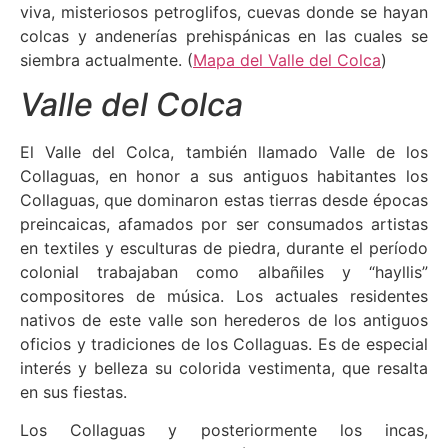
viva, misteriosos petroglifos, cuevas donde se hayan
colcas y andenerías prehispánicas en las cuales se
siembra actualmente. (
Mapa del Valle del Colca
)
Valle del Colca
El Valle del Colca, también llamado Valle de los
Collaguas, en honor a sus antiguos habitantes los
Collaguas, que dominaron estas tierras desde épocas
preincaicas, afamados por ser consumados artistas
en textiles y esculturas de piedra, durante el período
colonial trabajaban como albañiles y “hayllis”
compositores de música. Los actuales residentes
nativos de este valle son herederos de los antiguos
oficios y tradiciones de los Collaguas. Es de especial
interés y belleza su colorida vestimenta, que resalta
en sus fiestas.
Los Collaguas y posteriormente los incas,