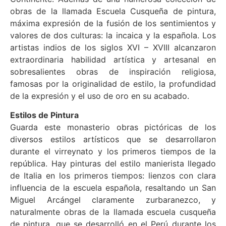
obras de la llamada Escuela Cusqueña de pintura,
máxima expresión de la fusión de los sentimientos y
valores de dos culturas: la incaica y la española. Los
artistas indios de los siglos XVI – XVIII alcanzaron
extraordinaria habilidad artística y artesanal en
sobresalientes obras de inspiración religiosa,
famosas por la originalidad de estilo, la profundidad
de la expresión y el uso de oro en su acabado.
Estilos de Pintura
Guarda este monasterio obras pictóricas de los
diversos estilos artísticos que se desarrollaron
durante el virreynato y los primeros tiempos de la
república. Hay pinturas del estilo manierista llegado
de Italia en los primeros tiempos: lienzos con clara
influencia de la escuela española, resaltando un San
Miguel Arcángel claramente zurbaranezco, y
naturalmente obras de la llamada escuela cusqueña
de pintura, que se desarrolló en el Perú durante los