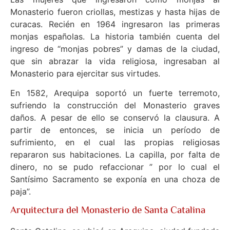
Monasterio fueron criollas, mestizas y hasta hijas de
curacas. Recién en 1964 ingresaron las primeras
monjas españolas. La historia también cuenta del
ingreso de “monjas pobres” y damas de la ciudad,
que sin abrazar la vida religiosa, ingresaban al
Monasterio para ejercitar sus virtudes.
En 1582, Arequipa soportó un fuerte terremoto,
sufriendo la construcción del Monasterio graves
daños. A pesar de ello se conservó la clausura. A
partir de entonces, se inicia un período de
sufrimiento, en el cual las propias religiosas
repararon sus habitaciones. La capilla, por falta de
dinero, no se pudo refaccionar ” por lo cual el
Santísimo Sacramento se exponía en una choza de
paja”.
Arquitectura del Monasterio de Santa Catalina