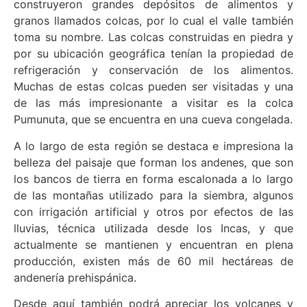
construyeron grandes depósitos de alimentos y
granos llamados colcas, por lo cual el valle también
toma su nombre. Las colcas construidas en piedra y
por su ubicación geográfica tenían la propiedad de
refrigeración y conservación de los alimentos.
Muchas de estas colcas pueden ser visitadas y una
de las más impresionante a visitar es la colca
Pumunuta, que se encuentra en una cueva congelada.
A lo largo de esta región se destaca e impresiona la
belleza del paisaje que forman los andenes, que son
los bancos de tierra en forma escalonada a lo largo
de las montañas utilizado para la siembra, algunos
con irrigación artificial y otros por efectos de las
lluvias, técnica utilizada desde los Incas, y que
actualmente se mantienen y encuentran en plena
producción, existen más de 60 mil hectáreas de
andenería prehispánica.
Desde aquí también podrá apreciar los volcanes y