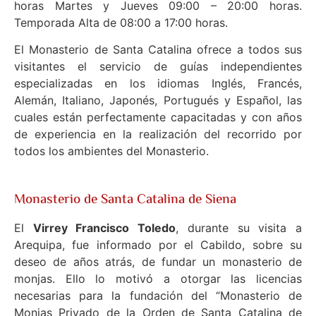
horas Martes y Jueves 09:00 – 20:00 horas.
Temporada Alta de 08:00 a 17:00 horas.
El Monasterio de Santa Catalina ofrece a todos sus
visitantes el servicio de guías independientes
especializadas en los idiomas Inglés, Francés,
Alemán, Italiano, Japonés, Portugués y Español, las
cuales están perfectamente capacitadas y con años
de experiencia en la realización del recorrido por
todos los ambientes del Monasterio.
Monasterio de Santa Catalina de Siena
El
Virrey Francisco Toledo
, durante su visita a
Arequipa, fue informado por el Cabildo, sobre su
deseo de años atrás, de fundar un monasterio de
monjas. Ello lo motivó a otorgar las licencias
necesarias para la fundación del “Monasterio de
Monjas Privado de la Orden de Santa Catalina de