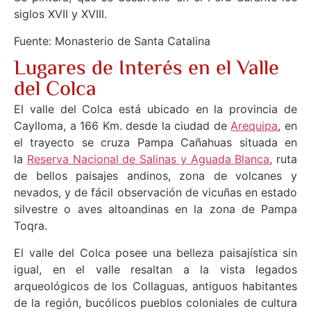
siglos XVII y XVIII.
Fuente: Monasterio de Santa Catalina
Lugares de Interés en el Valle
del Colca
El valle del Colca está ubicado en la provincia de
Caylloma, a 166 Km. desde la ciudad de
Arequipa
, en
el trayecto se cruza Pampa Cañahuas situada en
la
Reserva Nacional de Salinas y Aguada Blanca
, ruta
de bellos paisajes andinos, zona de volcanes y
nevados, y de fácil observación de vicuñas en estado
silvestre o aves altoandinas en la zona de Pampa
Toqra.
El valle del Colca posee una belleza paisajística sin
igual, en el valle resaltan a la vista legados
arqueológicos de los Collaguas, antiguos habitantes
de la región, bucólicos pueblos coloniales de cultura