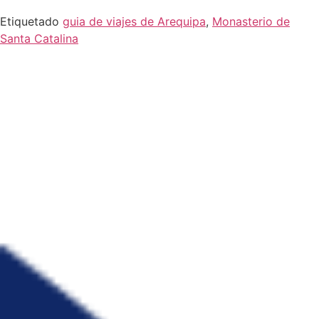
Etiquetado
guia de viajes de Arequipa
,
Monasterio de
Santa Catalina