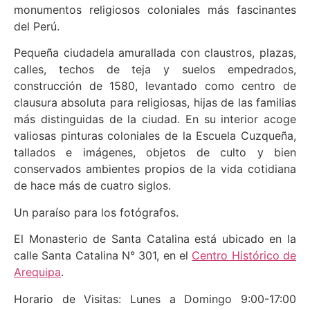
monumentos religiosos coloniales más fascinantes
del Perú.
Pequeña ciudadela amurallada con claustros, plazas,
calles, techos de teja y suelos empedrados,
construcción de 1580, levantado como centro de
clausura absoluta para religiosas, hijas de las familias
más distinguidas de la ciudad. En su interior acoge
valiosas pinturas coloniales de la Escuela Cuzqueña,
tallados e imágenes, objetos de culto y bien
conservados ambientes propios de la vida cotidiana
de hace más de cuatro siglos.
Un paraíso para los fotógrafos.
El Monasterio de Santa Catalina está ubicado en la
calle Santa Catalina N° 301, en el
Centro Histórico de
Arequipa
.
Horario de Visitas: Lunes a Domingo 9:00-17:00