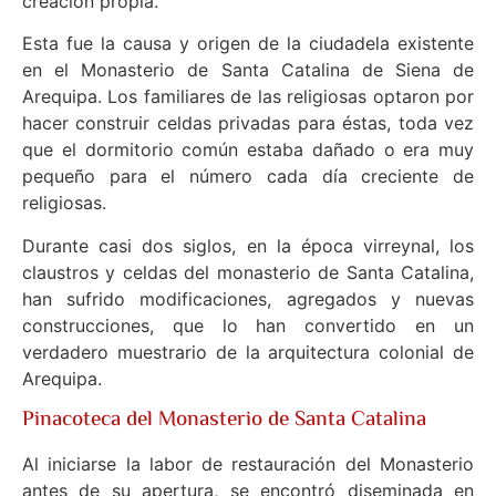
creación propia.
Esta fue la causa y origen de la ciudadela existente
en el Monasterio de Santa Catalina de Siena de
Arequipa. Los familiares de las religiosas optaron por
hacer construir celdas privadas para éstas, toda vez
que el dormitorio común estaba dañado o era muy
pequeño para el número cada día creciente de
religiosas.
Durante casi dos siglos, en la época virreynal, los
claustros y celdas del monasterio de Santa Catalina,
han sufrido modificaciones, agregados y nuevas
construcciones, que lo han convertido en un
verdadero muestrario de la arquitectura colonial de
Arequipa.
Pinacoteca del Monasterio de Santa Catalina
Al iniciarse la labor de restauración del Monasterio
antes de su apertura, se encontró diseminada en