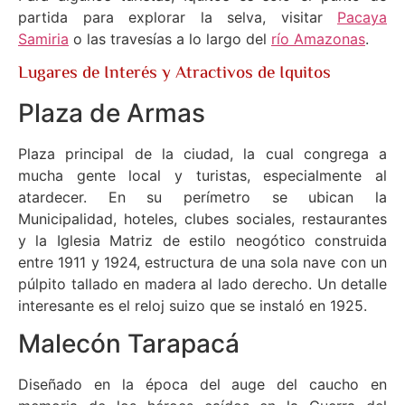
partida para explorar la selva, visitar
Pacaya
Samiria
o las travesías a lo largo del
río Amazonas
.
Lugares de Interés y Atractivos de Iquitos
Plaza de Armas
Plaza principal de la ciudad, la cual congrega a
mucha gente local y turistas, especialmente al
atardecer. En su perímetro se ubican la
Municipalidad, hoteles, clubes sociales, restaurantes
y la Iglesia Matriz de estilo neogótico construida
entre 1911 y 1924, estructura de una sola nave con un
púlpito tallado en madera al lado derecho. Un detalle
interesante es el reloj suizo que se instaló en 1925.
Malecón Tarapacá
Diseñado en la época del auge del caucho en