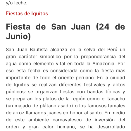
y/o leche.
Fiestas de Iquitos
Fiesta de San Juan (24 de
Junio)
San Juan Bautista alcanza en la selva del Perú un
gran carácter simbólico por la preponderancia del
agua como elemento vital en toda la Amazonia. Por
eso esta fecha es considerada como la fiesta más
importante de todo el oriente peruano. En la ciudad
de Iquitos se realizan diferentes festivales y actos
públicos: se organizan fiestas con bandas típicas y
se preparan los platos de la región como el tacacho
(un majado de plátano asado) o los famosos tamales
de arroz llamados juanes en honor al santo. En medio
de este ambiente carnavalesco de inversión del
orden y gran calor humano, se ha desarrollado