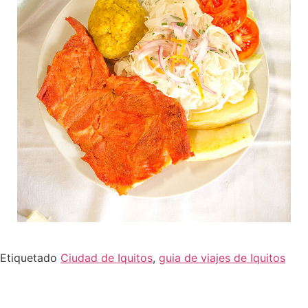
Etiquetado
Ciudad de Iquitos
,
guia de viajes de Iquitos