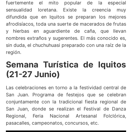
fuertemente el mito popular de la especial
sensualidad loretana. Existe la creencia muy
difundida que en Iquitos se preparan los mejores
afrodisíacos, toda una suerte de macerados de frutas
y hierbas en aguardiente de caña, que llevan
nombres extraños y sugerentes. El más conocido es,
sin duda, el chuchuhuasi preparado con una raíz de la
región.
Semana Turística de Iquitos
(21-27 Junio)
Las celebraciones en torno a la festividad central de
San Juan. Programa de festejos que se celebran
conjuntamente con la tradicional fiesta regional de
San Juan, donde se realizan el Festival de Danza
Regional, Feria Nacional Artesanal Folclórica,
pasacalles, campeonatos, concursos, etc.