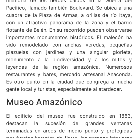
memoria de los héroes caídos en la Guerra del
Pacífico, llamado también Boulevard. Se ubica a una
cuadra de la Plaza de Armas, a orillas de río Itaya,
con un atractivo panorama de la zona y el barrio
flotante de Belén. En su recorrido pueden observarse
importantes monumentos históricos. El malecón ha
sido remodelado con anchas veredas, pequeñas
plazuelas con jardines y una singular glorieta,
monumento a la biodiversidad y a los mitos y
leyendas de la región amazónica. Numerosos
restaurantes y bares, mercado artesanal Anaconda.
Es otro punto en la ciudad que congrega a mucha
gente local y turistas, especialmente al atardecer.
Museo Amazónico
El edificio del museo fue construido en 1863,
destacan la sucesión de grandes ventanas
terminadas en arcos de medio punto y protegidas