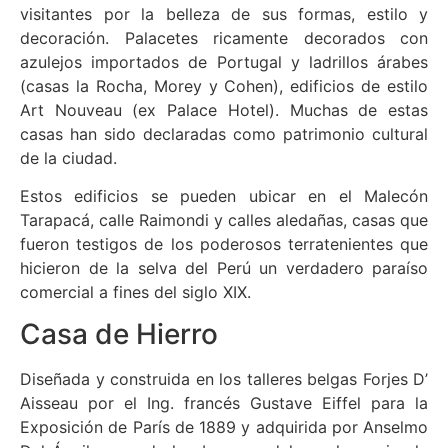
visitantes por la belleza de sus formas, estilo y
decoración. Palacetes ricamente decorados con
azulejos importados de Portugal y ladrillos árabes
(casas la Rocha, Morey y Cohen), edificios de estilo
Art Nouveau (ex Palace Hotel). Muchas de estas
casas han sido declaradas como patrimonio cultural
de la ciudad.
Estos edificios se pueden ubicar en el Malecón
Tarapacá, calle Raimondi y calles aledañas, casas que
fueron testigos de los poderosos terratenientes que
hicieron de la selva del Perú un verdadero paraíso
comercial a fines del siglo XIX.
Casa de Hierro
Diseñada y construida en los talleres belgas Forjes D’
Aisseau por el Ing. francés Gustave Eiffel para la
Exposición de París de 1889 y adquirida por Anselmo