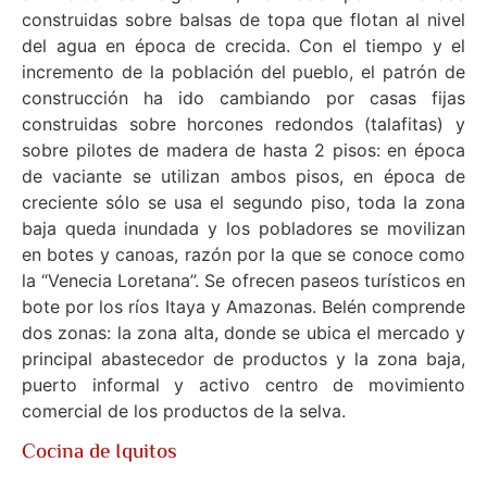
construidas sobre balsas de topa que flotan al nivel
del agua en época de crecida. Con el tiempo y el
incremento de la población del pueblo, el patrón de
construcción ha ido cambiando por casas fijas
construidas sobre horcones redondos (talafitas) y
sobre pilotes de madera de hasta 2 pisos: en época
de vaciante se utilizan ambos pisos, en época de
creciente sólo se usa el segundo piso, toda la zona
baja queda inundada y los pobladores se movilizan
en botes y canoas, razón por la que se conoce como
la “Venecia Loretana”. Se ofrecen paseos turísticos en
bote por los ríos Itaya y Amazonas. Belén comprende
dos zonas: la zona alta, donde se ubica el mercado y
principal abastecedor de productos y la zona baja,
puerto informal y activo centro de movimiento
comercial de los productos de la selva.
Cocina de Iquitos