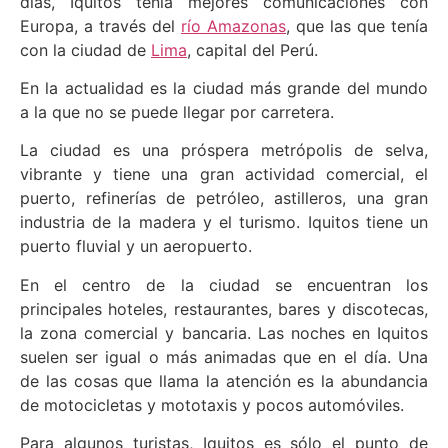
días, Iquitos tenía mejores comunicaciones con
Europa, a través del
río Amazonas
, que las que tenía
con la ciudad de
Lima
, capital del Perú.
En la actualidad es la ciudad más grande del mundo
a la que no se puede llegar por carretera.
La ciudad es una próspera metrópolis de selva,
vibrante y tiene una gran actividad comercial, el
puerto, refinerías de petróleo, astilleros, una gran
industria de la madera y el turismo. Iquitos tiene un
puerto fluvial y un aeropuerto.
En el centro de la ciudad se encuentran los
principales hoteles, restaurantes, bares y discotecas,
la zona comercial y bancaria. Las noches en Iquitos
suelen ser igual o más animadas que en el día. Una
de las cosas que llama la atención es la abundancia
de motocicletas y mototaxis y pocos automóviles.
Para algunos turistas, Iquitos es sólo el punto de