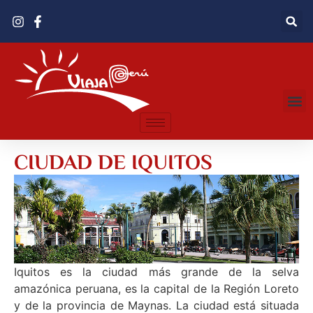
CIUDAD DE IQUITOS
Iquitos es la ciudad más grande de la selva
amazónica peruana, es la capital de la Región Loreto
y de la provincia de Maynas. La ciudad está situada