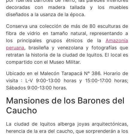
por fuertes barrotes de fierro, las paredes interiores
decoradas con madera tallada y los muebles
diseñados a la usanza de la época.
Conserva una colección de más de 80 esculturas de
fibra de vidrio en tamaño natural, representando a
los principales grupos étnicos de la
Amazonía
peruana
, brasileña y venezolana y fotografías que
retratan la historia de la ciudad de Iquitos. El local es
compartido con el Museo Militar.
Ubicado en el Malecón Tarapacá N° 386. Horario de
visita : L-V 9:00-13:00 horas y 15:00-17:00 horas;
Sábados 9:00-13:00 horas.
Mansiones de los Barones del
Caucho
La ciudad de Iquitos alberga joyas arquitectónicas,
herencia de la era del caucho, que sorprenderán a los