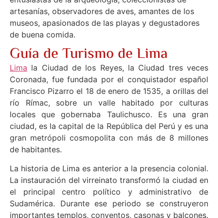
artesanías, observadores de aves, amantes de los
museos, apasionados de las playas y degustadores
de buena comida.
Guía de Turismo de Lima
Lima
la Ciudad de los Reyes, la Ciudad tres veces
Coronada, fue fundada por el conquistador español
Francisco Pizarro el 18 de enero de 1535, a orillas del
río Rímac, sobre un valle habitado por culturas
locales que gobernaba Taulichusco. Es una gran
ciudad, es la capital de la República del Perú y es una
gran metrópoli cosmopolita con más de 8 millones
de habitantes.
La historia de Lima es anterior a la presencia colonial.
La instauración del virreinato transformó la ciudad en
el principal centro político y administrativo de
Sudamérica. Durante ese periodo se construyeron
importantes templos, conventos, casonas y balcones.