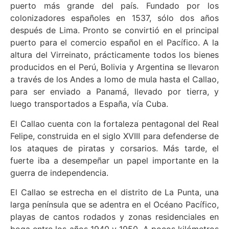
puerto más grande del país. Fundado por los
colonizadores españoles en 1537, sólo dos años
después de Lima. Pronto se convirtió en el principal
puerto para el comercio español en el Pacífico. A la
altura del Virreinato, prácticamente todos los bienes
producidos en el Perú, Bolivia y Argentina se llevaron
a través de los Andes a lomo de mula hasta el Callao,
para ser enviado a Panamá, llevado por tierra, y
luego transportados a España, vía Cuba.
El Callao cuenta con la fortaleza pentagonal del Real
Felipe, construida en el siglo XVIII para defenderse de
los ataques de piratas y corsarios. Más tarde, el
fuerte iba a desempeñar un papel importante en la
guerra de independencia.
El Callao se estrecha en el distrito de La Punta, una
larga península que se adentra en el Océano Pacífico,
playas de cantos rodados y zonas residenciales en