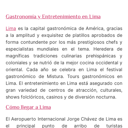
Gastronomía y Entretenimiento en Lima
Lima
es la capital gastronómica de América, gracias
a la amplitud y exquisitez de platillos aprobados de
forma contundente por los más prestigiosos chefs y
especialistas mundiales en el tema. Heredera de
magníficas tradiciones culinarias prehispánicas y
coloniales y se nutrió de la mejor cocina occidental y
oriental. Cada año se celebra en Lima el festival
gastronómico de Mistura. Tours gastronómicos en
Lima. El entretenimiento en Lima está asegurado con
gran variedad de centros de atracción, culturales,
shows folclóricos, casinos y de diversión nocturna.
Cómo llegar a Lima
El Aeropuerto Internacional Jorge Chávez de Lima es
el principal punto de arribo de turistas