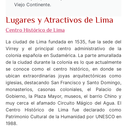
Viejo Continente.
Lugares y Atractivos de Lima
Centro Histórico de Lima
La ciudad de Lima fundada en 1535, fue la sede del
Virrey y el principal centro administrativo de la
colonia española en Sudamérica. La parte amurallada
de la ciudad durante la colonia es lo que actualmente
se conoce como el centro histórico, en donde se
ubican extraordinarias joyas arquitectónicas como
iglesias, destacando San Francisco y Santo Domingo,
monasterios, casonas coloniales, el Palacio de
Gobierno, la Plaza Mayor, museos, el barrio Chino y
muy cerca el afamado Circuito Mágico del Agua. El
Centro Histórico de Lima fue declarado como
Patrimonio Cultural de la Humanidad por UNESCO en
1988.