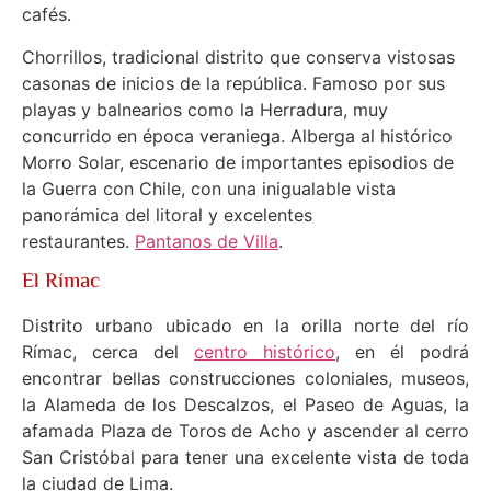
cafés.
Chorrillos, tradicional distrito que conserva vistosas
casonas de inicios de la república. Famoso por sus
playas y balnearios como la Herradura, muy
concurrido en época veraniega. Alberga al histórico
Morro Solar, escenario de importantes episodios de
la Guerra con Chile, con una inigualable vista
panorámica del litoral y excelentes
restaurantes.
Pantanos de Villa
.
El Rímac
Distrito urbano ubicado en la orilla norte del río
Rímac, cerca del
centro histórico
, en él podrá
encontrar bellas construcciones coloniales, museos,
la Alameda de los Descalzos, el Paseo de Aguas, la
afamada Plaza de Toros de Acho y ascender al cerro
San Cristóbal para tener una excelente vista de toda
la ciudad de Lima.