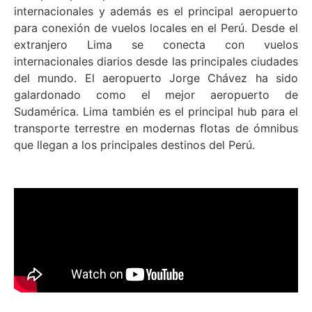
internacionales y además es el principal aeropuerto
para conexión de vuelos locales en el Perú. Desde el
extranjero Lima se conecta con vuelos
internacionales diarios desde las principales ciudades
del mundo. El aeropuerto Jorge Chávez ha sido
galardonado como el mejor aeropuerto de
Sudamérica. Lima también es el principal hub para el
transporte terrestre en modernas flotas de ómnibus
que llegan a los principales destinos del Perú.