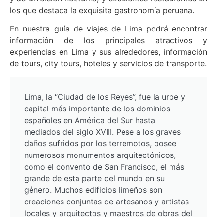
los que destaca la exquisita gastronomía peruana.
En nuestra guía de viajes de Lima podrá encontrar
información de los principales atractivos y
experiencias en Lima y sus alrededores, información
de tours, city tours, hoteles y servicios de transporte.
Lima, la “Ciudad de los Reyes”, fue la urbe y
capital más importante de los dominios
españoles en América del Sur hasta
mediados del siglo XVIII. Pese a los graves
daños sufridos por los terremotos, posee
numerosos monumentos arquitectónicos,
como el convento de San Francisco, el más
grande de esta parte del mundo en su
género. Muchos edificios limeños son
creaciones conjuntas de artesanos y artistas
locales y arquitectos y maestros de obras del