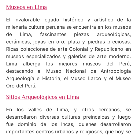
Museos en Lima
El invalorable legado histórico y artístico de la
milenaria cultura peruana se encuentra en los museos
de Lima, fascinantes piezas arqueológicas,
cerámicas, joyas en oro, plata y piedras preciosas.
Ricas colecciones de arte Colonial y Republicano en
museos especializados y galerías de arte moderno.
Lima alberga los mejores museos del Perú,
destacando el Museo Nacional de Antropología
Arqueología e Historia, el Museo Larco y el Museo
Oro del Perú.
Sitios Arqueológicos en Lima
En los valles de Lima, y otros cercanos, se
desarrollaron diversas culturas preincaicas y luego
fue dominio de los Incas, quienes desarrollaron
importantes centros urbanos y religiosos, que hoy se