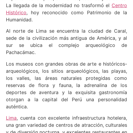
La llegada de la modernidad no trasformó el
Centro
Histórico
, hoy reconocido como Patrimonio de la
Humanidad.
Al norte de Lima se encuentra la ciudad de Caral,
sede de la civilización más antigua de América, y al
sur se ubica el complejo arqueológico de
Pachacámac.
Los museos con grandes obras de arte e históricos-
arqueológicos, los sitios arqueológicos, las playas,
los valles, las áreas naturales protegidas como
reservas de flora y fauna, la adrenalina de los
deportes de aventura y la exquisita gastronomía
otorgan a la capital del Perú una personalidad
auténtica.
Lima
, cuenta con excelente infraestructura hotelera,
una gran variedad de centros de atracción, culturales
y de diversión nocturna, y excelentes restaurantes en