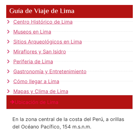
Guía de Viaje de Lima
Centro Histórico de Lima
Museos en Lima
Sitios Arqueológicos en Lima
Miraflores y San Isidro
Periferia de Lima
Gastronomía y Entretenimiento
Cómo llegar a Lima
Mapas y Clima de Lima
Ubicación de Lima
En la zona central de la costa del Perú, a orillas
del Océano Pacífico, 154 m.s.n.m.