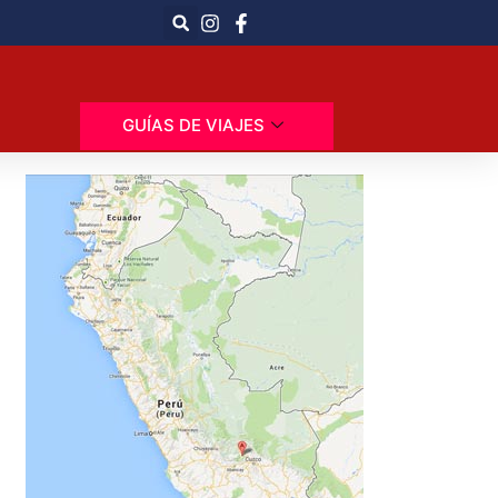
GUÍAS DE VIAJES