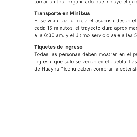
tomar un tour organizado que incluye el gui
Transporte en Mini bus
El servicio diario inicia el ascenso desde e
cada 15 minutos, el trayecto dura aproximad
a la 6:30 am. y el último servicio sale a las 
Tiquetes de Ingreso
Todas las personas deben mostrar en el pu
ingreso, que solo se vende en el pueblo. La
de Huayna Picchu deben comprar la extensión