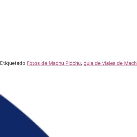
Etiquetado
Fotos de Machu Picchu
,
guia de viajes de Mach