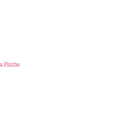
u Picchu