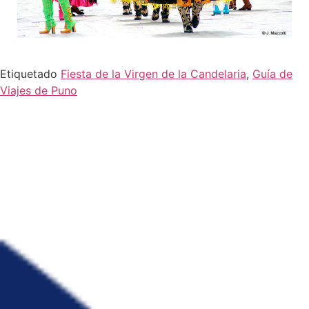
Etiquetado
Fiesta de la Virgen de la Candelaria
,
Guía de
Viajes de Puno