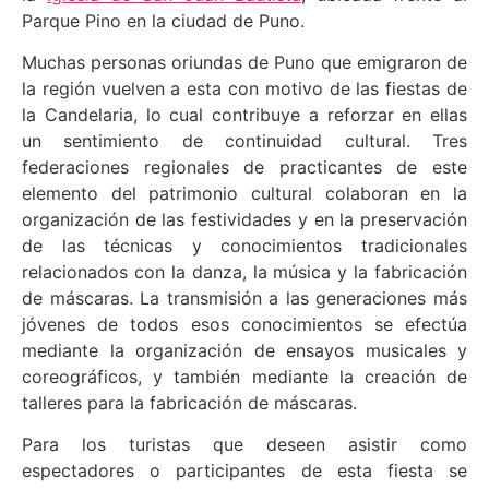
Parque Pino en la ciudad de Puno.
Muchas personas oriundas de Puno que emigraron de
la región vuelven a esta con motivo de las fiestas de
la Candelaria, lo cual contribuye a reforzar en ellas
un sentimiento de continuidad cultural. Tres
federaciones regionales de practicantes de este
elemento del patrimonio cultural colaboran en la
organización de las festividades y en la preservación
de las técnicas y conocimientos tradicionales
relacionados con la danza, la música y la fabricación
de máscaras. La transmisión a las generaciones más
jóvenes de todos esos conocimientos se efectúa
mediante la organización de ensayos musicales y
coreográficos, y también mediante la creación de
talleres para la fabricación de máscaras.
Para los turistas que deseen asistir como
espectadores o participantes de esta fiesta se