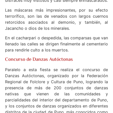
disfraces muy vistosos y casi siempre enmascarados.
Las máscaras más impresionantes, por su efecto
terrorífico, son las de venados con largos cuernos
retorcidos asociados al demonio, y también, al
Jacancho o dios de los minerales.
En el cacharpari o despedida, las comparsas que van
llenado las calles se dirigen finalmente al cementerio
para rendirle culto a los muertos.
Concurso de Danzas Autóctonas
Paralelo a esta fiesta se realiza el concurso de
Danzas Autóctonas, organizado por la Federación
Regional de Folclore y Cultura de Puno, logrando la
presencia de más de 200 conjuntos de danzas
nativas que vienen de las comunidades y
parcialidades del interior del departamento de Puno,
y los conjuntos de danzas organizados en diferentes
distritos de la ciudad de Puno, más conocidos como