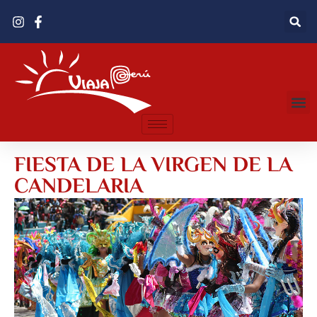
FIESTA DE LA VIRGEN DE LA
CANDELARIA