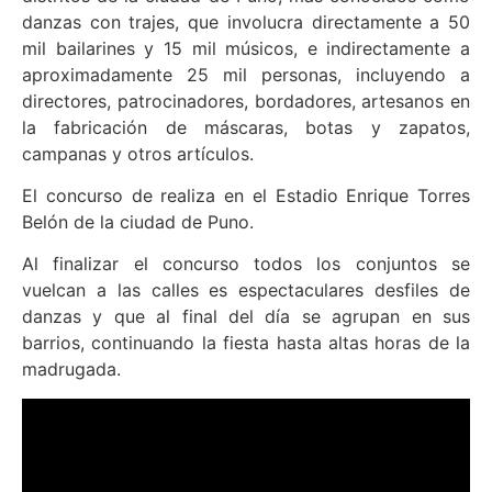
danzas con trajes, que involucra directamente a 50
mil bailarines y 15 mil músicos, e indirectamente a
aproximadamente 25 mil personas, incluyendo a
directores, patrocinadores, bordadores, artesanos en
la fabricación de máscaras, botas y zapatos,
campanas y otros artículos.
El concurso de realiza en el Estadio Enrique Torres
Belón de la ciudad de Puno.
Al finalizar el concurso todos los conjuntos se
vuelcan a las calles es espectaculares desfiles de
danzas y que al final del día se agrupan en sus
barrios, continuando la fiesta hasta altas horas de la
madrugada.