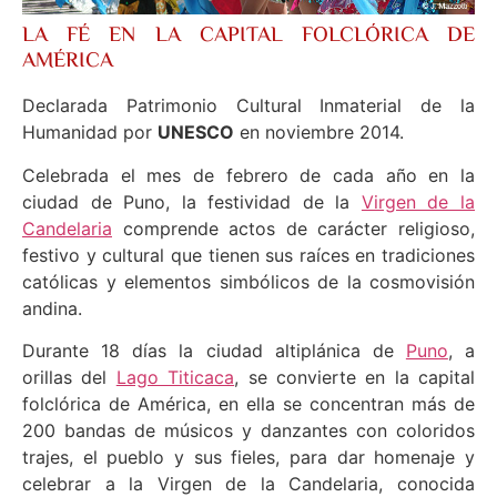
LA FÉ EN LA CAPITAL FOLCLÓRICA DE
AMÉRICA
Declarada Patrimonio Cultural Inmaterial de la
Humanidad por
UNESCO
en noviembre 2014.
Celebrada el mes de febrero de cada año en la
ciudad de Puno, la festividad de la
Virgen de la
Candelaria
comprende actos de carácter religioso,
festivo y cultural que tienen sus raíces en tradiciones
católicas y elementos simbólicos de la cosmovisión
andina.
Durante 18 días la ciudad altiplánica de
Puno
, a
orillas del
Lago Titicaca
, se convierte en la capital
folclórica de América, en ella se concentran más de
200 bandas de músicos y danzantes con coloridos
trajes, el pueblo y sus fieles, para dar homenaje y
celebrar a la Virgen de la Candelaria, conocida