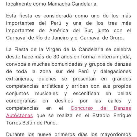
localmente como Mamacha Candelaria.
Esta fiesta es considerada como uno de los más
importantes del Perú y una de los tres más
importantes de América del Sur, junto con el
Carnaval de Río de Janeiro y el Carnaval de Oruro.
La Fiesta de la Virgen de la Candelaria se celebra
desde hace más de 30 años en forma ininterrumpida,
convoca a muchas comunidades y grupos de danzas
de toda la zona sur del Perú y delegaciones
extranjeras, quienes se presentan en grandes
competencias artísticas y arriban con sus propios
conjuntos musicales y escenifican en bellas
coreografías en desfiles por las calles y
competencias en el
Concurso de Danzas
Autóctonas
que se realiza en el Estadio Enrique
Torres Belón de Puno.
Durante los nueve primeros días los mayordomos