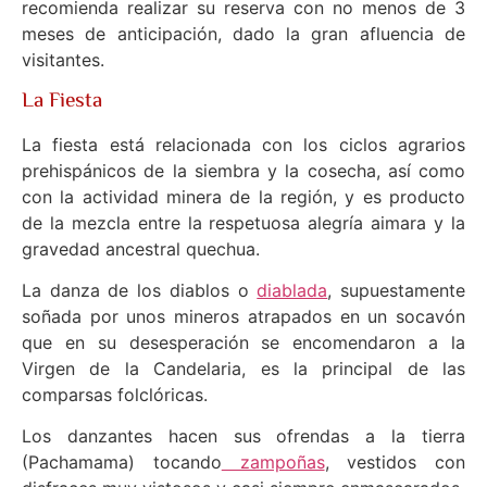
recomienda realizar su reserva con no menos de 3
meses de anticipación, dado la gran afluencia de
visitantes.
La Fiesta
La fiesta está relacionada con los ciclos agrarios
prehispánicos de la siembra y la cosecha, así como
con la actividad minera de la región, y es producto
de la mezcla entre la respetuosa alegría aimara y la
gravedad ancestral quechua.
La danza de los diablos o
diablada
, supuestamente
soñada por unos mineros atrapados en un socavón
que en su desesperación se encomendaron a la
Virgen de la Candelaria, es la principal de las
comparsas folclóricas.
Los danzantes hacen sus ofrendas a la tierra
(Pachamama) tocando
zampoñas
, vestidos con