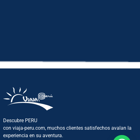
Descubre PERU
con viaja-peru.com, muchos clientes satisfechos avalan la
experiencia en su aventura.