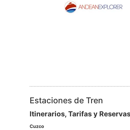
Estaciones de Tren
Itinerarios, Tarifas y Reserv
Cuzco