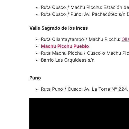
Ruta Cusco / Machu Picchu: Estación de
Ruta Cusco / Puno: Av. Pachacútec s/n 
Valle Sagrado de los Incas
Ruta Ollantaytambo / Machu Picchu:
Oll
Machu Picchu Pueblo
Ruta Machu Picchu / Cusco o Machu Pic
Barrio Las Orquídeas s/n
Puno
Ruta Puno / Cusco: Av. La Torre N° 224