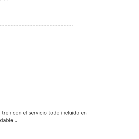
tren con el servicio todo incluido en
idable …