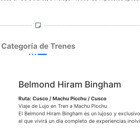
Categoría de Trenes
Belmond Hiram Bingham
Ruta: Cusco / Machu Picchu / Cusco
Viaje de Lujo en Tren a Machu Picchu
El Belmond Hiram Bingham es un lujoso y exclusivo 
el que vivirá un día completo de experiencias inolv