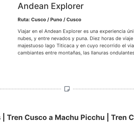
Andean Explorer
Ruta: Cusco / Puno / Cusco
Viajar en el Andean Explorer es una experiencia ún
nubes, y entre nevados y puna. Diez horas de viaje e
majestuoso lago Titicaca y en cuyo recorrido el via
cambiantes entre montañas, las llanuras ondulantes
as | Tren Cusco a Machu Picchu | Tren