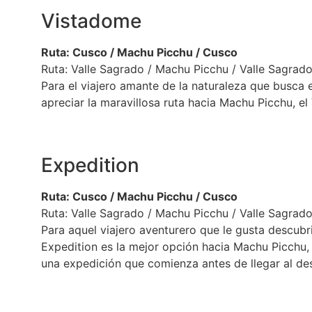
Vistadome
Ruta: Cusco / Machu Picchu / Cusco
Ruta: Valle Sagrado / Machu Picchu / Valle Sagrado
Para el viajero amante de la naturaleza que busca 
apreciar la maravillosa ruta hacia Machu Picchu, el
Expedition
Ruta: Cusco / Machu Picchu / Cusco
Ruta: Valle Sagrado / Machu Picchu / Valle Sagrado
Para aquel viajero aventurero que le gusta descubri
Expedition es la mejor opción hacia Machu Picchu,
una expedición que comienza antes de llegar al de