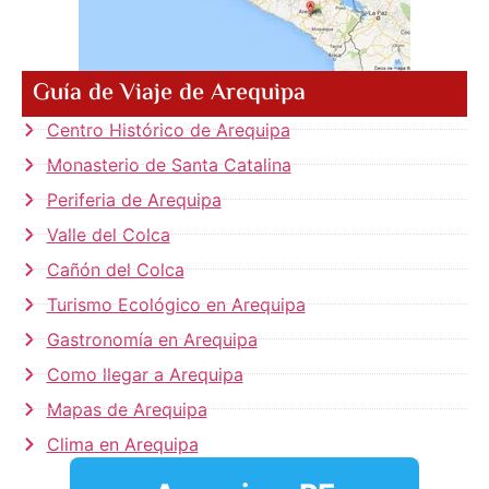
Guía de Viaje de Arequipa
Centro Histórico de Arequipa
Monasterio de Santa Catalina
Periferia de Arequipa
Valle del Colca
Cañón del Colca
Turismo Ecológico en Arequipa
Gastronomía en Arequipa
Como llegar a Arequipa
Mapas de Arequipa
Clima en Arequipa