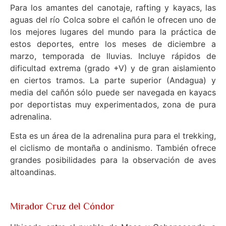
Para los amantes del canotaje, rafting y kayacs, las
aguas del río Colca sobre el cañón le ofrecen uno de
los mejores lugares del mundo para la práctica de
estos deportes, entre los meses de diciembre a
marzo, temporada de lluvias. Incluye rápidos de
dificultad extrema (grado +V) y de gran aislamiento
en ciertos tramos. La parte superior (Andagua) y
media del cañón sólo puede ser navegada en kayacs
por deportistas muy experimentados, zona de pura
adrenalina.
Esta es un área de la adrenalina pura para el trekking,
el ciclismo de montaña o andinismo. También ofrece
grandes posibilidades para la observación de aves
altoandinas.
Mirador Cruz del Cóndor