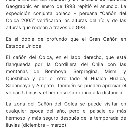
Geographic en enero de 1993 repitió el anuncio. La
expedición conjunta polaco – peruana “Cañón del
Colca 2005” verificaron las alturas del río y de las
alturas que rodean a través de GPS.
Es el doble de profundo que el Gran Cañón en
Estados Unidos
El cañón del Colca, en el lado derecho, que está
flanqueada por la Cordillera del Chila con las
montañas de Bomboya, Serpregina, Mismi y
Queshihua y por el otro lado el Hualca Hualca,
Sabancaya y Ampato. También se pueden apreciar el
volcán Ubinas y el hermoso Coropuna a la distancia.
La zona del Cañón del Colca se puede visitar en
cualquier época del año, pero el paisaje es más
hermoso y más seguro después de la temporada de
lluvias (diciembre – marzo).