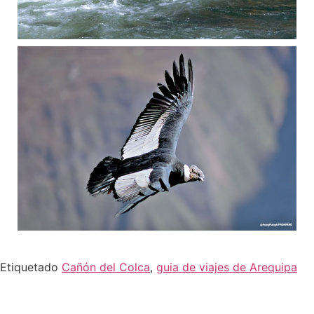
Etiquetado
Cañón del Colca
,
guia de viajes de Arequipa