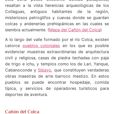
resaltan a la vista herencias arqueológicas de los
Collaguas, antiguos habitantes de la región,
misteriosos petroglifos y cuevas donde se guardan
colcas y andenerías prehispánicas en las cuales se
siembra actualmente. (
Mapa del Cañón del Colca
)
A lo largo del valle formado por el río Colca, existen
catorce
pueblos coloniales
en los que es posible
evidenciar muestras extraordinarias de arquitectura
civil y religiosa, casas de piedra techadas con paja
de trigo e ichu, y templos como los de Lari, Yanque,
Cabanoconde y
Sibayo
, que constituyen verdaderas
obras maestras de arte barroco mestizo. En estos
pueblos se puede encontrar hospedaje, comida
típica, y servicios de operadores turísticos para
deportes de aventura.
Cañón del Colca