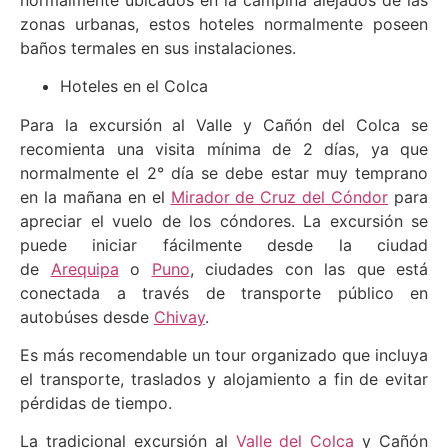
zonas urbanas, estos hoteles normalmente poseen
baños termales en sus instalaciones.
Hoteles en el Colca
Para la excursión al Valle y Cañón del Colca se
recomienta una visita mínima de 2 días, ya que
normalmente el 2° día se debe estar muy temprano
en la mañana en el
Mirador de Cruz del Cóndor
para
apreciar el vuelo de los cóndores. La excursión se
puede iniciar fácilmente desde la ciudad
de
Arequipa
o
Puno
, ciudades con las que está
conectada a través de transporte público en
autobúses desde
Chivay
.
Es más recomendable un tour organizado que incluya
el transporte, traslados y alojamiento a fin de evitar
pérdidas de tiempo.
La tradicional excursión al
Valle del Colca
y Cañón