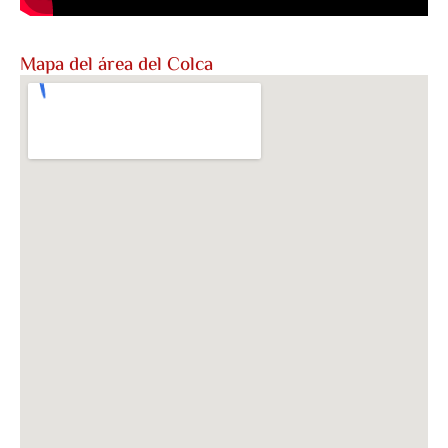
Mapa del área del Colca