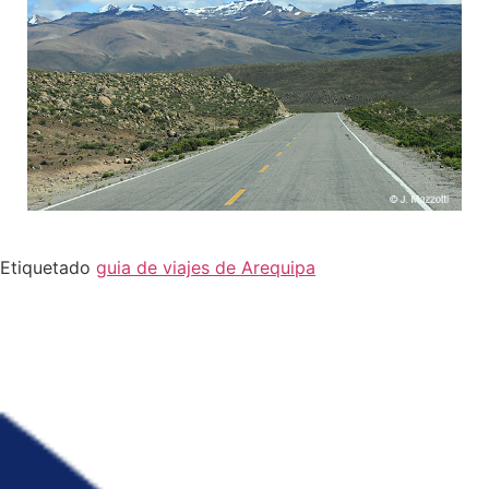
Etiquetado
guia de viajes de Arequipa