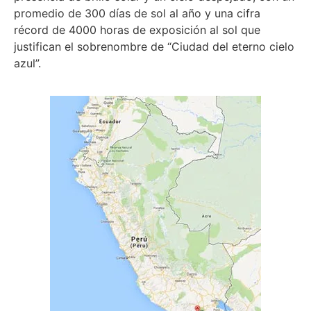
promedio de 300 días de sol al año y una cifra
récord de 4000 horas de exposición al sol que
justifican el sobrenombre de “Ciudad del eterno cielo
azul”.