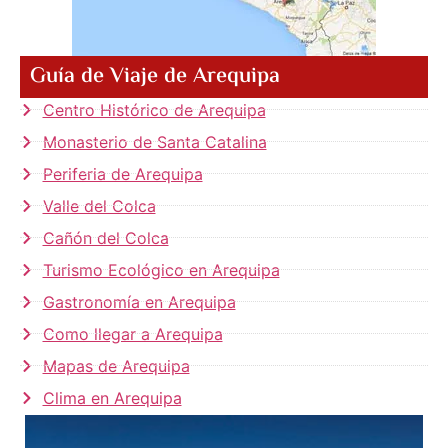
Guía de Viaje de Arequipa
Centro Histórico de Arequipa
Monasterio de Santa Catalina
Periferia de Arequipa
Valle del Colca
Cañón del Colca
Turismo Ecológico en Arequipa
Gastronomía en Arequipa
Como llegar a Arequipa
Mapas de Arequipa
Clima en Arequipa